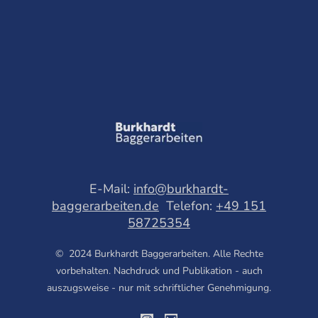
E-Mail:
info@burkhardt-
baggerarbeiten.de
Telefon:
+49 151
58725354
© 2024 Burkhardt Baggerarbeiten. Alle Rechte
vorbehalten. Nachdruck und Publikation - auch
auszugsweise - nur mit schriftlicher Genehmigung.