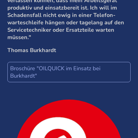
verlassen können, dass mein Arbeitsgerät
produktiv und einsatzbereit ist. Ich will im
Schadensfall nicht ewig in einer Telefon-
warteschleife hängen oder tagelang auf den
Servicetechniker oder Ersatzteile warten
müssen."
Thomas Burkhardt
Broschüre "OILQUICK im Einsatz bei
Burkhardt"